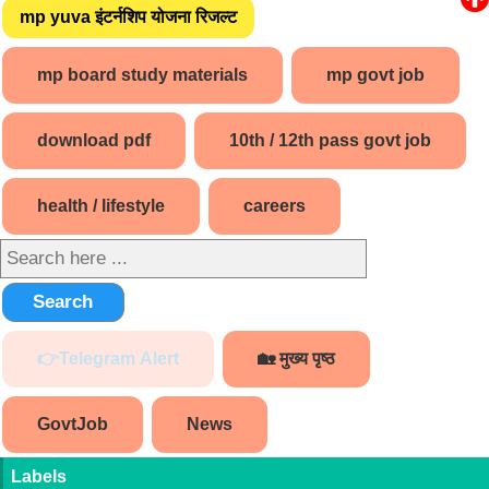
mp yuva इंटर्नशिप योजना रिजल्ट
mp board study materials
mp govt job
download pdf
10th / 12th pass govt job
health / lifestyle
careers
Search
👉Telegram Alert
🏡 मुख्य पृष्ठ
GovtJob
News
Labels